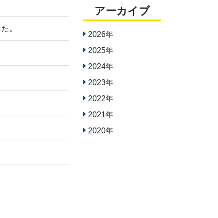
アーカイブ
した。
2026年
2025年
。
2024年
2023年
2022年
2021年
2020年