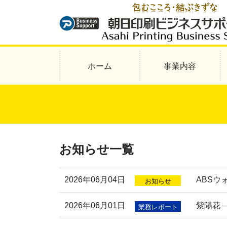
ホーム
事業内容
お知らせ一覧
2026年06月04日
ABS
お知らせ
2026年06月01日
紫陽花 
業務レポート