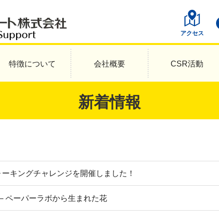
アクセス
特徴について
会社概要
CSR活動
新着情報
ウォーキングチャレンジを開催しました！
― ペーパーラボから生まれた花