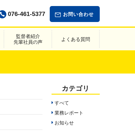
076-461-5377
お問い合わせ
監督者紹介
よくある質問
先輩社員の声
カテゴリ
すべて
業務レポート
お知らせ