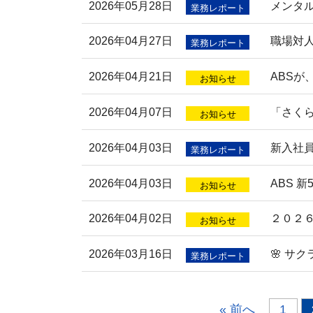
2026年05月28日
メンタ
業務レポート
2026年04月27日
職場対人
業務レポート
2026年04月21日
ABS
お知らせ
2026年04月07日
「さくら
お知らせ
2026年04月03日
新入社
業務レポート
2026年04月03日
ABS 
お知らせ
2026年04月02日
２０２
お知らせ
2026年03月16日
🌸 サ
業務レポート
« 前へ
1