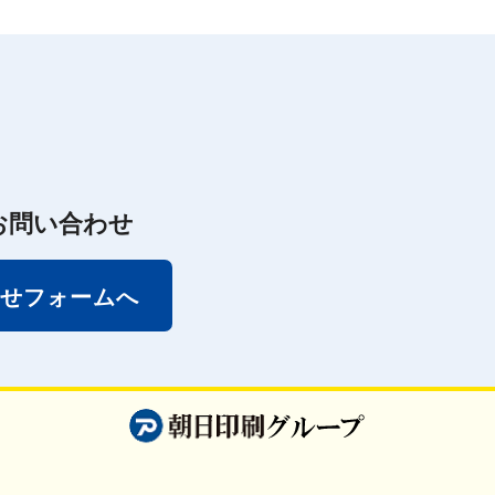
お問い合わせ
せフォームへ