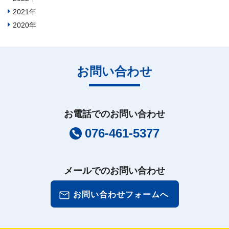
2021年
2020年
お問い合わせ
お電話でのお問い合わせ
076-461-5377
メールでのお問い合わせ
お問い合わせフォームへ