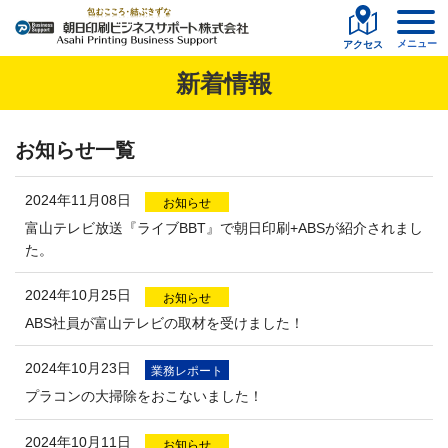
メニュー
アクセス
新着情報
お知らせ一覧
2024年11月08日
お知らせ
富山テレビ放送『ライブBBT』で朝日印刷+ABSが紹介されまし
た。
2024年10月25日
お知らせ
ABS社員が富山テレビの取材を受けました！
2024年10月23日
業務レポート
プラコンの大掃除をおこないました！
2024年10月11日
お知らせ