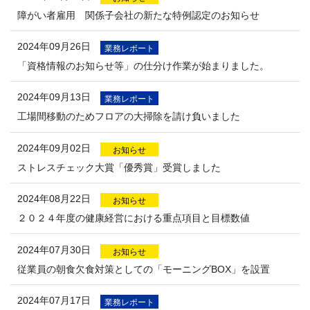
障がい者雇用 関係子会社の新たな特例認定のお知らせ
2024年09月26日
業務レポート
「資格情報のお知らせ等」の仕分け作業が始まりました。
2024年09月13日
業務レポート
工場間移動のためフロアの大掃除を請け負いました
2024年09月02日
お知らせ
ストレスチェック大賞「優秀賞」受賞しました
2024年08月22日
お知らせ
２０２４年度の健康経営における重点項目と目標数値
2024年07月30日
お知らせ
従業員の朝食欠食対策としての「モーニングBOX」を設置
2024年07月17日
業務レポート