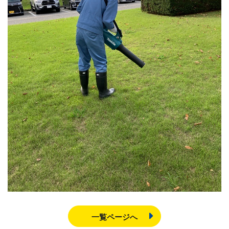
一覧ページへ