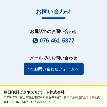
お問い合わせ
お電話でのお問い合わせ
076-461-5377
メールでのお問い合わせ
お問い合わせフォームへ
朝日印刷ビジネスサポート株式会社
〒939-2721 富山県富山市婦中町板倉492番2（朝日印刷(株)富山工場敷地内）
TEL 076-461-5377 FAX 076-461-5319