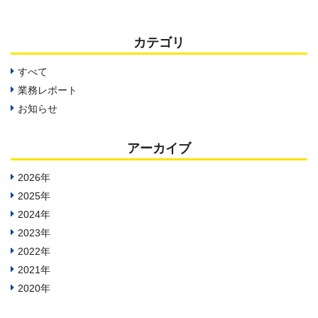
カテゴリ
すべて
業務レポート
お知らせ
アーカイブ
2026年
2025年
2024年
2023年
2022年
2021年
2020年